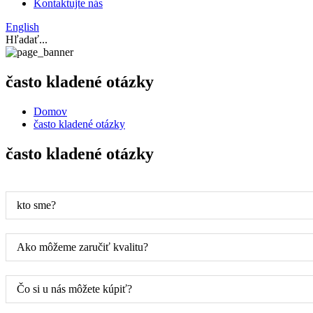
Kontaktujte nás
English
Hľadať...
často kladené otázky
Domov
často kladené otázky
často kladené otázky
kto sme?
Ako môžeme zaručiť kvalitu?
Čo si u nás môžete kúpiť?