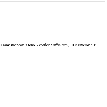
zamestnancov, z toho 5 vedúcich inžinierov, 10 inžinierov a 15