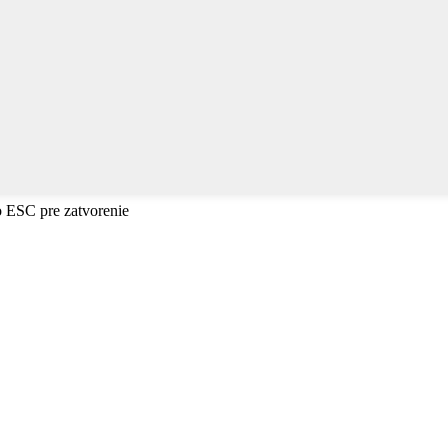
o ESC pre zatvorenie